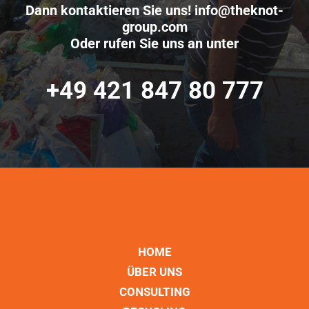
Dann kontaktieren Sie uns!
info@theknot-
group.com
Oder rufen Sie uns an unter
+49 421 847 80 777
HOME
ÜBER UNS
CONSULTING