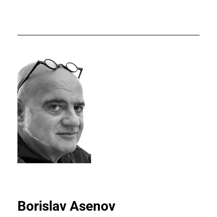
Borislav Asenov