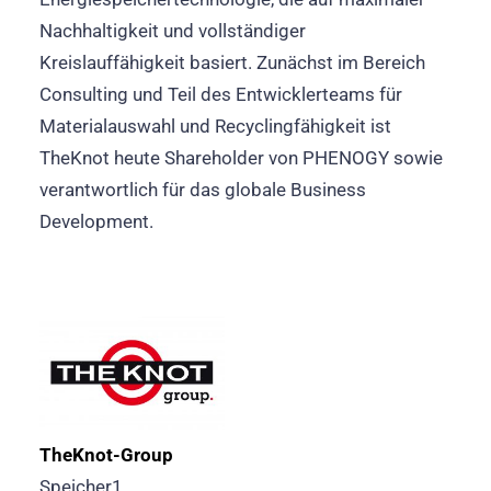
Nachhaltigkeit und vollständiger
Kreislauffähigkeit basiert. Zunächst im Bereich
Consulting und Teil des Entwicklerteams für
Materialauswahl und Recyclingfähigkeit ist
TheKnot heute Shareholder von PHENOGY sowie
verantwortlich für das globale Business
Development.
TheKnot-Group
Speicher1