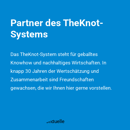
Partner des TheKnot-
Systems
Das TheKnot-System steht für geballtes
Knowhow und nachhaltiges Wirtschaften. In
knapp 30 Jahren der Wertschätzung und
Zusammenarbeit sind Freundschaften
gewachsen, die wir Ihnen hier gerne vorstellen.