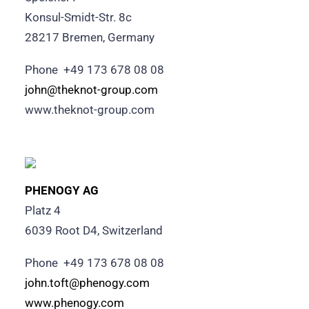
Konsul-Smidt-Str. 8c
28217 Bremen, Germany
Phone +49 173 678 08 08
john@theknot-group.com
www.theknot-group.com
PHENOGY AG
Platz 4
6039 Root D4, Switzerland
Phone +49 173 678 08 08
john.toft@phenogy.com
www.phenogy.com