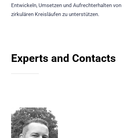
Entwickeln, Umsetzen und Aufrechterhalten von
zirkulären Kreisläufen zu unterstützen.
Experts and Contacts