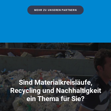
MEHR ZU UNSEREN PARTNERN
Sind Materialkreisläufe,
Recycling und Nachhaltigkeit
ein Thema für Sie?