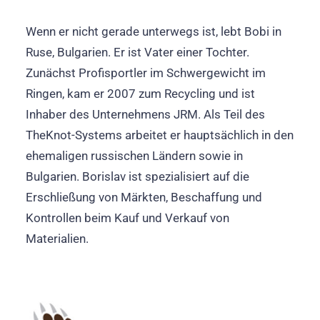
Wenn er nicht gerade unterwegs ist, lebt Bobi in
Ruse, Bulgarien. Er ist Vater einer Tochter.
Zunächst Profisportler im Schwergewicht im
Ringen, kam er 2007 zum Recycling und ist
Inhaber des Unternehmens JRM. Als Teil des
TheKnot-Systems arbeitet er hauptsächlich in den
ehemaligen russischen Ländern sowie in
Bulgarien. Borislav ist spezialisiert auf die
Erschließung von Märkten, Beschaffung und
Kontrollen beim Kauf und Verkauf von
Materialien.