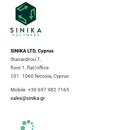
SINIKA LTD, Cyprus
Stasandrou 7,
floor 1, flat/office
101 1060 Nicosia, Cyprus
Mobile +30 697 982 7165
sales@sinika.gr