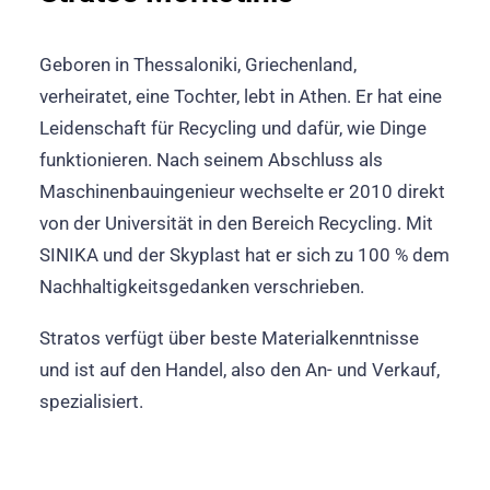
Geboren in Thessaloniki, Griechenland,
verheiratet, eine Tochter, lebt in Athen. Er hat eine
Leidenschaft für Recycling und dafür, wie Dinge
funktionieren. Nach seinem Abschluss als
Maschinenbauingenieur wechselte er 2010 direkt
von der Universität in den Bereich Recycling. Mit
SINIKA und der Skyplast hat er sich zu 100 % dem
Nachhaltigkeitsgedanken verschrieben.
Stratos verfügt über beste Materialkenntnisse
und ist auf den Handel, also den An- und Verkauf,
spezialisiert.