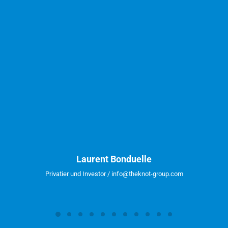
Laurent Bonduelle
Privatier und Investor / info@theknot-group.com