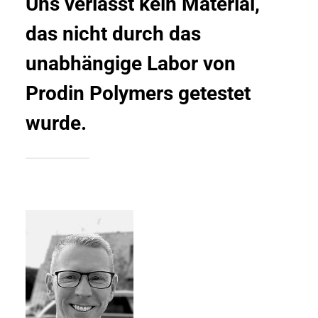
Uns verlässt kein Material,
das nicht durch das
unabhängige Labor von
Prodin Polymers getestet
wurde.