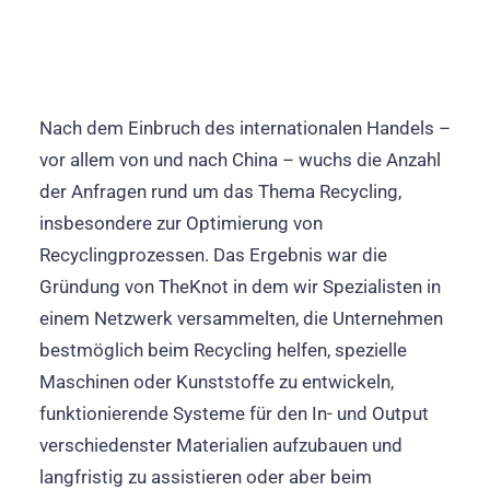
Nach dem Einbruch des internationalen Handels –
vor allem von und nach China – wuchs die Anzahl
der Anfragen rund um das Thema Recycling,
insbesondere zur Optimierung von
Recyclingprozessen. Das Ergebnis war die
Gründung von TheKnot in dem wir Spezialisten in
einem Netzwerk versammelten, die Unternehmen
bestmöglich beim Recycling helfen, spezielle
Maschinen oder Kunststoffe zu entwickeln,
funktionierende Systeme für den In- und Output
verschiedenster Materialien aufzubauen und
langfristig zu assistieren oder aber beim