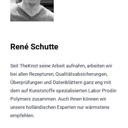
René Schutte
Seit TheKnot seine Arbeit aufnahm, arbeiten wir
bei allen Rezepturen, Qualitätsabsicherungen,
Überprüfungen und Datenblättern ganz eng mit
dem auf Kunststoffe spezialisierten Labor Prodin
Polymers zusammen. Auch Ihnen können wir
unsere holländischen Experten nur wärmstens
empfehlen.