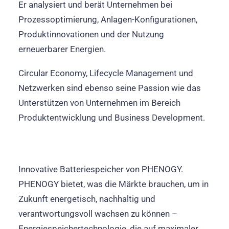
Er analysiert und berät Unternehmen bei
Prozessoptimierung, Anlagen-Konfigurationen,
Produktinnovationen und der Nutzung
erneuerbarer Energien.
Circular Economy, Lifecycle Management und
Netzwerken sind ebenso seine Passion wie das
Unterstützen von Unternehmen im Bereich
Produktentwicklung und Business Development.
Innovative Batteriespeicher von PHENOGY.
PHENOGY bietet, was die Märkte brauchen, um in
Zukunft energetisch, nachhaltig und
verantwortungsvoll wachsen zu können –
Energiespeichertechnologie, die auf maximaler