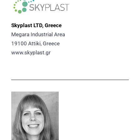
Skyplast LTD, Greece
Megara Industrial Area
19100 Attiki, Greece
www.skyplast.gr