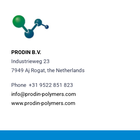
PRODIN B.V.
Industrieweg 23
7949 Aj Rogat, the Netherlands
Phone +31 9522 851 823
info@prodin-polymers.com
www.prodin-polymers.com