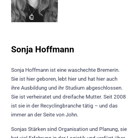
Sonja Hoffmann
Sonja Hoffmann ist eine waschechte Bremerin.
Sie ist hier geboren, lebt hier und hat hier auch
ihre Ausbildung und ihr Studium abgeschlossen.
Sie ist verheiratet und dreifache Mutter. Seit 2008
ist sie in der Recyclingbranche tätig – und das
immer an der Seite von John.
Sonjas Stärken sind Organisation und Planung, sie