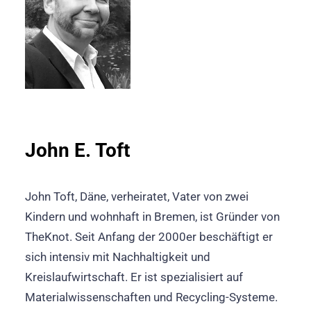
John E. Toft
John Toft, Däne, verheiratet, Vater von zwei
Kindern und wohnhaft in Bremen, ist Gründer von
TheKnot. Seit Anfang der 2000er beschäftigt er
sich intensiv mit Nachhaltigkeit und
Kreislaufwirtschaft. Er ist spezialisiert auf
Materialwissenschaften und Recycling-Systeme.